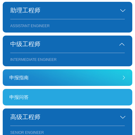
助理工程师
ASSISTANT ENGINEER
中级工程师
INTERMEDIATE ENGINEER
申报指南
申报问答
高级工程师
SENIOR ENGINEER