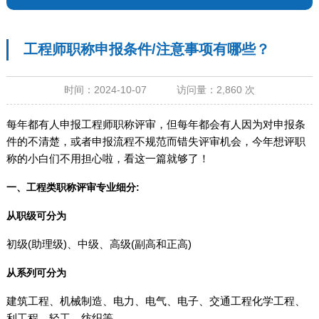
工程师职称申报条件/注意事项有哪些？
时间：2024-10-07 访问量：2,860 次
每年都有人申报工程师职称评审，但每年都会有人因为对申报条
件的不清楚，或者申报流程不规范而错失评审机会，今年想评职
称的小白们不用担心啦，看这一篇就够了！
一、工程类职称评审专业细分:
从职级可分为
初级(助理级)、中级、高级(副高和正高)
从系列可分为
建筑工程、机械制造、电力、电气、电子、交通工程化学工程、
利工程、轻工、纺织等