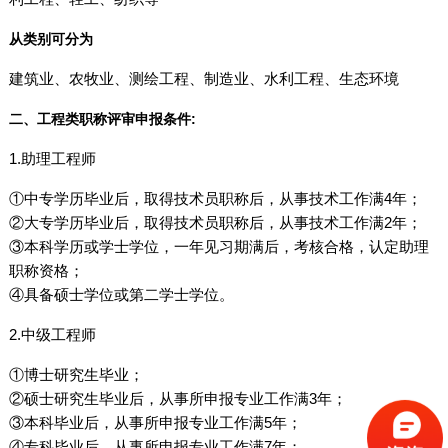
从类别可分为
建筑业、农牧业、测绘工程、制造业、水利工程、生态环境
二、工程类职称评审申报条件:
1.助理工程师
①中专学历毕业后，取得技术员职称后，从事技术工作满4年；
②大专学历毕业后，取得技术员职称后，从事技术工作满2年；
③本科学历或学士学位，一年见习期满后，考核合格，认定助理
职称资格；
④具备硕士学位或第二学士学位。
2.中级工程师
①博士研究生毕业；
②硕士研究生毕业后，从事所申报专业工作满3年；
③本科毕业后，从事所申报专业工作满5年；
④专科毕业后，从事所申报专业工作满7年；