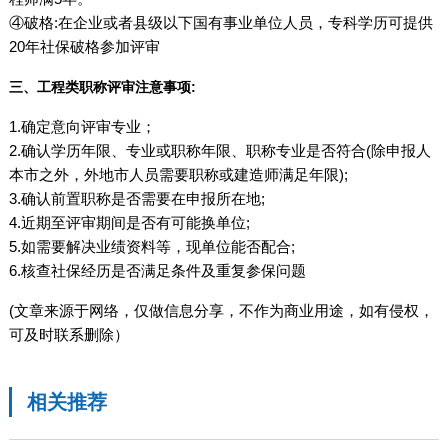
④破格:在企业或者县级以下国有事业单位人员，专科学历可提供
20年社保破格参加评审
三、工程类职称评审注意事项:
1.确定意向评审专业；
2.确认学历年限、专业或职称年限、职称专业是否符合(除申报人
本市之外，外地市人员需要职称或建造师满足年限);
3.确认前置职称是否需要在申报所在地;
4.近期至评审期间是否有可能换单位;
5.如需要解决业绩资料等，现单位能否配合;
6.核查社保经历是否满足条件及重复参保问题
(文章来源于网络，仅做信息分享，不作为商业用途，如有侵权，
可及时联系删除）
相关推荐