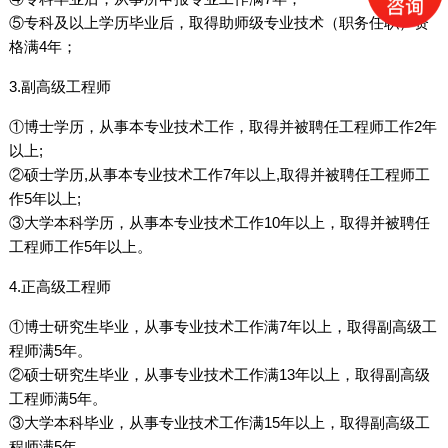
⑤专科及以上学历毕业后，取得助师级专业技术（职务任职）资
格满4年；
3.副高级工程师
①博士学历，从事本专业技术工作，取得并被聘任工程师工作2年
以上;
②硕士学历,从事本专业技术工作7年以上,取得并被聘任工程师工
作5年以上;
③大学本科学历，从事本专业技术工作10年以上，取得并被聘任
工程师工作5年以上。
4.正高级工程师
①博士研究生毕业，从事专业技术工作满7年以上，取得副高级工
程师满5年。
②硕士研究生毕业，从事专业技术工作满13年以上，取得副高级
工程师满5年。
③大学本科毕业，从事专业技术工作满15年以上，取得副高级工
程师满5年。