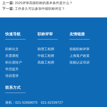
上一篇:
2025评审高级职称的基本条件是什么？
下一篇:
工作多久可以参加中级职称评定？
快速导航
职称评审
友情链接
职称论文
助理工程师
前能职称评审
共需课程
中级工程师
上海落户政策
积分居转户
高级工程师
技能认证培训
学历提升
培训需求
联系方式
座机：021-52668070 021-62339727