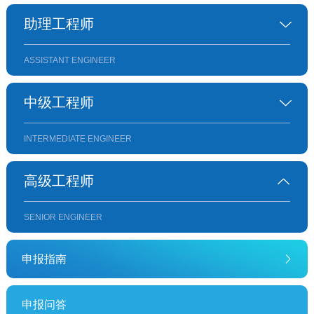
助理工程师
ASSISTANT ENGINEER
中级工程师
INTERMEDIATE ENGINEER
高级工程师
SENIOR ENGINEER
申报指南
申报问答