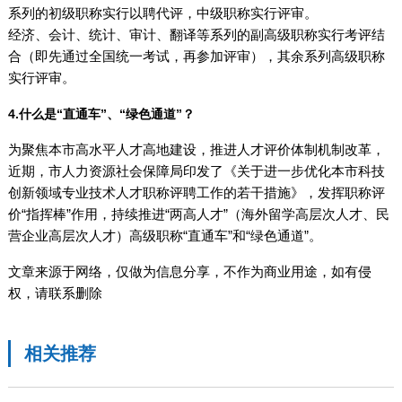
系列的初级职称实行以聘代评，中级职称实行评审。
经济、会计、统计、审计、翻译等系列的副高级职称实行考评结
合（即先通过全国统一考试，再参加评审），其余系列高级职称
实行评审。
4.什么是“直通车”、“绿色通道”？
为聚焦本市高水平人才高地建设，推进人才评价体制机制改革，
近期，市人力资源社会保障局印发了《关于进一步优化本市科技
创新领域专业技术人才职称评聘工作的若干措施》，发挥职称评
价“指挥棒”作用，持续推进“两高人才”（海外留学高层次人才、民
营企业高层次人才）高级职称“直通车”和“绿色通道”。
文章来源于网络，仅做为信息分享，不作为商业用途，如有侵
权，请联系删除
相关推荐