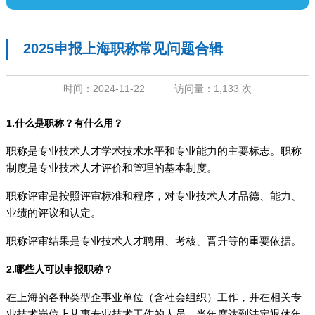
2025申报上海职称常见问题合辑
时间：2024-11-22 访问量：1,133 次
1.什么是职称？有什么用？
职称是专业技术人才学术技术水平和专业能力的主要标志。职称
制度是专业技术人才评价和管理的基本制度。
职称评审是按照评审标准和程序，对专业技术人才品德、能力、
业绩的评议和认定。
职称评审结果是专业技术人才聘用、考核、晋升等的重要依据。
2.哪些人可以申报职称？
在上海的各种类型企事业单位（含社会组织）工作，并在相关专
业技术岗位上从事专业技术工作的人员。当年度达到法定退休年