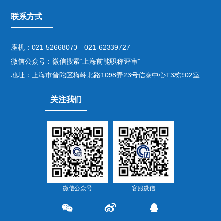
联系方式
座机：021-52668070 021-62339727
微信公众号：微信搜索“上海前能职称评审”
地址：上海市普陀区梅岭北路1098弄23号信泰中心T3栋902室
关注我们
微信公众号
客服微信