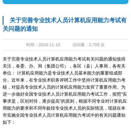
关于完善专业技术人员计算机应用能力考试有
关问题的通知
时间：2024-11-10 访问量：2,709 次
关于完善专业技术人员计算机应用能力考试有关问题的通知值得
关注，各委、办、局（集团公司），各区（县）人事局，各有关
单位： 计算机应用能力是专业技术人员基本能力的重要组成部
分。近年来，在专业技术职务评聘工作中坚持计算机应用能力考
核，对提高专业技术人员的计算机应用能力发挥了重要作用。为
进一步做好全国专业技术人员计算机应用能力考试工作，按照“实
事求是，区别对待，逐步提高”的原则，根据不同专业对计算机应
用能力的要求和不同年龄段专业技术人员的实际情况，现就在本
市实施全国专业技术人员计算机应用能力考试中的有关问题通知
如下：