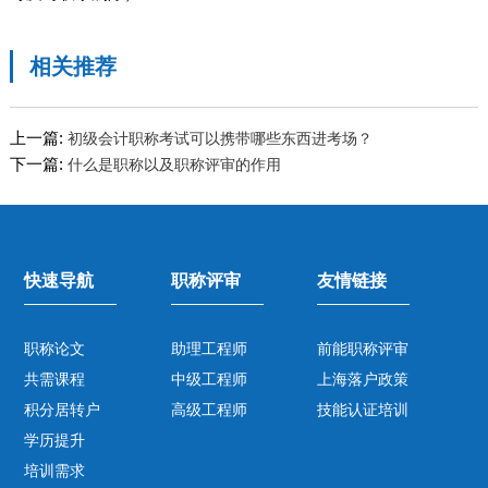
相关推荐
上一篇:
初级会计职称考试可以携带哪些东西进考场？
下一篇:
什么是职称以及职称评审的作用
快速导航
职称评审
友情链接
职称论文
助理工程师
前能职称评审
共需课程
中级工程师
上海落户政策
积分居转户
高级工程师
技能认证培训
学历提升
培训需求