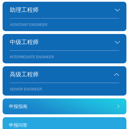
助理工程师
ASSISTANT ENGINEER
中级工程师
INTERMEDIATE ENGINEER
高级工程师
SENIOR ENGINEER
申报指南
申报问答