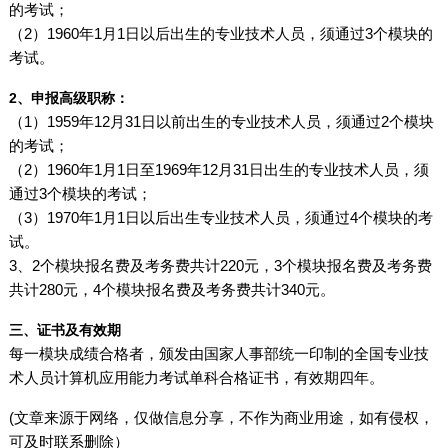
的考试；
（2）1960年1月1日以后出生的专业技术人员，须通过3个模块的
考试。
2、申报高级职称：
（1）1959年12月31日以前出生的专业技术人员，须通过2个模块
的考试；
（2）1960年1月1日至1969年12月31日出生的专业技术人员，须
通过3个模块的考试；
（3）1970年1月1日以后出生专业技术人员，须通过4个模块的考
试。
3、2个模块报名费及考务费共计220元，3个模块报名费及考务费
共计280元，4个模块报名费及考务费共计340元。
三、证书及有效期
每一模块成绩合格者，颁发由国家人事部统一印制的全国专业技
术人员计算机应用能力考试单科合格证书，有效期四年。
(文章来源于网络，仅做信息分享，不作为商业用途，如有侵权，
可及时联系删除）