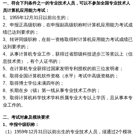
一、符合下列条件之一的专业技术人员，可以不参加全国专业技术人
员计算机应用能力考试：
1、1955年12月31日以前出生的；
2、申报正高级职称，在申报副高级职称时计算机应用能力考试成
绩已达到要求的；
3、转评同级职称，在前一资格取得时计算机应用能力考试成绩已
达到要求的；
4、从事计算机专业工作，获得过省部级科技进步三等奖以上（信
息技术类），有个人证书的；
5、在计算机专业获得过国家发明专利授权的前三位发明者；
6、取得全国计算机软件资格（水平）考试中高级资格的；
7、取得博士学位未满四年的；
8、长期在乡（镇）第一线从事专业技术工作的；
9、取得计算机科学技术学科所属专业大专以上学历，且从事本专
业工作的。
二、考试对象及模块要求
1、申报中级职称：
（1）1959年12月31日以前出生的专业技术人员，须通过2个模块