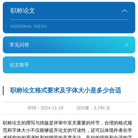
职称论文
POSITIONAL THESIS
常见问答
论文助手
职称论文格式要求及字体大小是多少合适
时间：2024-11-18 访问量：3,745 次
职称论文的撰写与排版是评审中至关重要的环节，合理的格式规
范和字体大小不仅能够提升论文的可读性，还可以体现作者在学
术研究中的严谨性和对细节的高度关注。良好的排版和合适的字