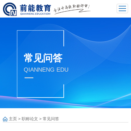
常见问答
QIANNENG EDU
主页
>
职称论文
>
常见问答