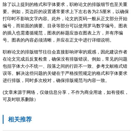
除了以上提到的格式和字体要求，职称论文的排版细节也至关重
要。例如，页边距的设置通常要求上下左右各为2.5厘米，以确保
打印时不影响文字内容。此外，论文的页码一般从正文部分开始
编号，而前面的摘要、目录等部分可以使用罗马数字编号。图表
的插入也需遵循规范，图表的标题应放在图表上方，并有序编
号。图表的内容必须清晰，并应在正文中进行详细说明。
职称论文的排版细节往往会直接影响评审的观感，因此建议作者
在论文完成后反复检查，确保没有排版错误。例如，常见的问题
包括字体大小不统一、段落之间的行距不一致、参考文献格式错
误等。解决这些问题的关键在于严格按照规定的格式和字体要求
进行排版，同时多次校对，确保排版规范与内容一致。
(文章来源于网络，仅做信息分享，不作为商业用途，如有侵权，
可及时联系删除）
相关推荐