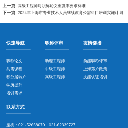
上一篇:
高级工程师对职称论文重复率要求标准
下一篇:
2024年上海市专业技术人员继续教育公需科目培训实施计划
快速导航
职称评审
友情链接
职称论文
助理工程师
前能职称评审
共需课程
中级工程师
上海落户政策
积分居转户
高级工程师
技能认证培训
学历提升
培训需求
联系方式
座机：021-52668070 021-62339727