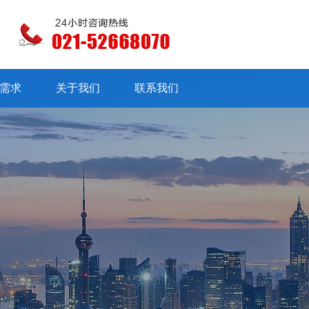
需求
关于我们
联系我们