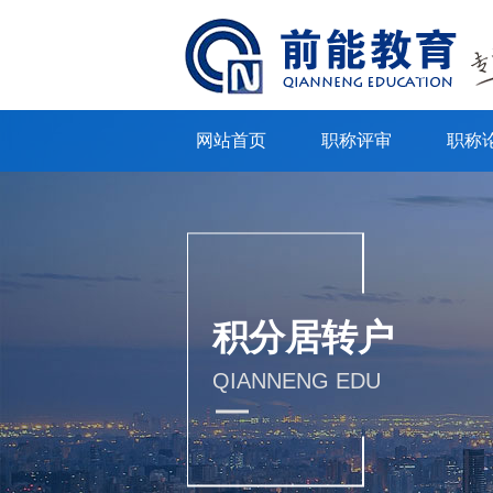
网站首页
职称评审
职称
积分居转户
QIANNENG EDU